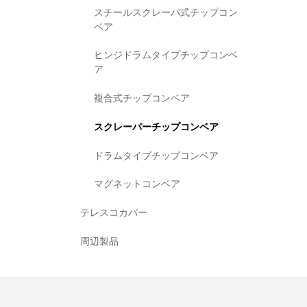
スチールスクレーパ式チップコン
ベア
ヒンジドラムタイプチップコンベ
ア
複合式チップコンベア
スクレーパーチップコンベア
ドラムタイプチップコンベア
マグネットコンベア
テレスコカバー
周辺製品