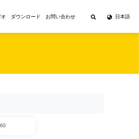
デオ
ダウンロード
お問い合わせ
日本語
060