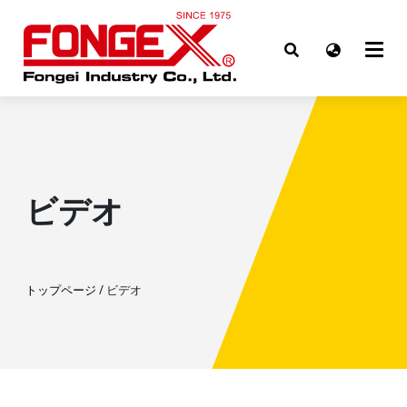
ビデオ
トップページ
/ ビデオ