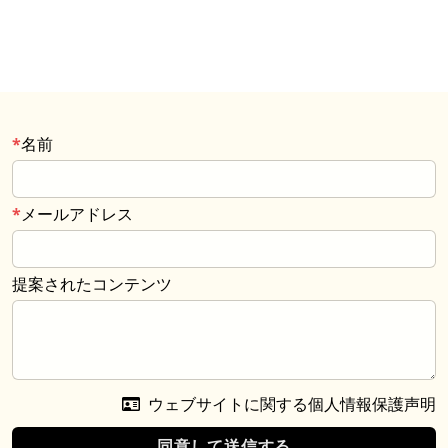
名前
メールアドレス
提案されたコンテンツ
ウェブサイトに関する個人情報保護声明
同意して送信する