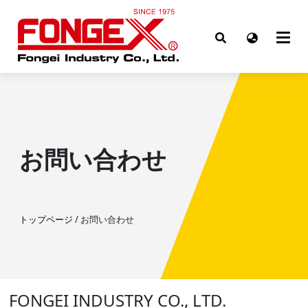
お問い合わせ
トップページ
/ お問い合わせ
FONGEI INDUSTRY CO., LTD.